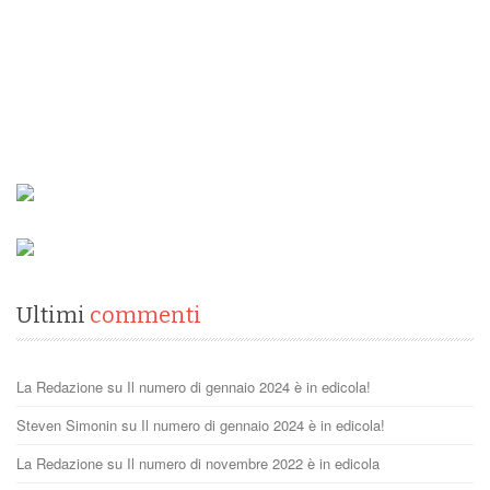
Ultimi
commenti
La Redazione
su
Il numero di gennaio 2024 è in edicola!
Steven Simonin
su
Il numero di gennaio 2024 è in edicola!
La Redazione
su
Il numero di novembre 2022 è in edicola