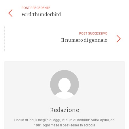
POST PRECEDENTE
Ford Thunderbird
POST SUCCESSIVO
Il numero di gennaio
Redazione
Il bello di ieri, il meglio di oggi, le auto di domani: AutoCapital, dal
1981 ogni mese il best-seller in edicola