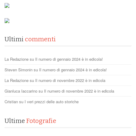
Ultimi
commenti
La Redazione
su
Il numero di gennaio 2024 è in edicola!
Steven Simonin
su
Il numero di gennaio 2024 è in edicola!
La Redazione
su
Il numero di novembre 2022 è in edicola
Gianluca Iaccarino
su
Il numero di novembre 2022 è in edicola
Cristian
su
I veri prezzi delle auto storiche
Ultime
Fotografie