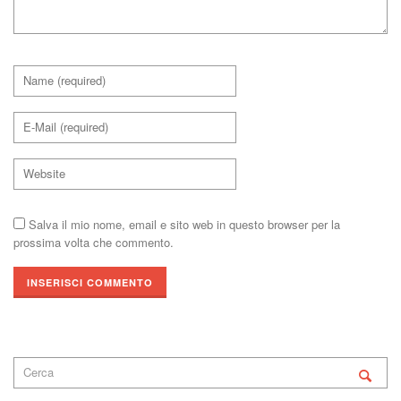
Salva il mio nome, email e sito web in questo browser per la
prossima volta che commento.