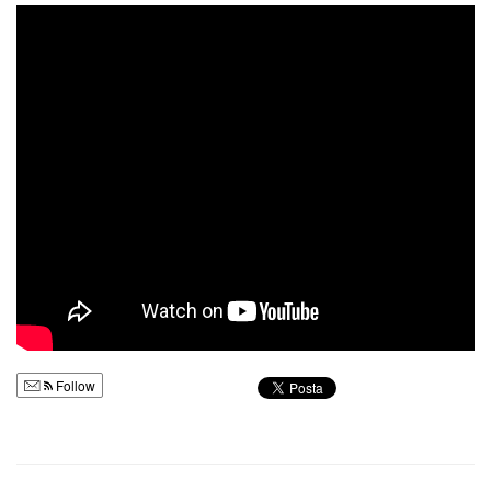
Follow