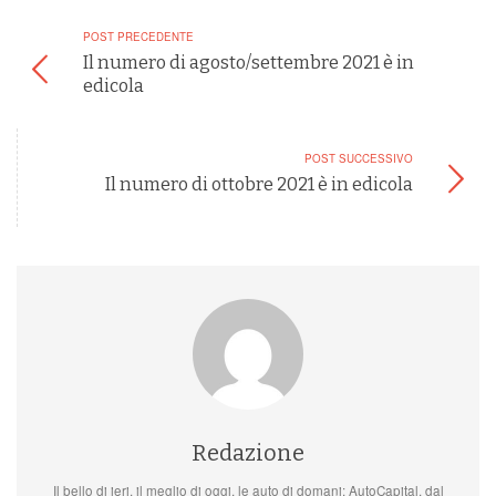
POST PRECEDENTE
Il numero di agosto/settembre 2021 è in
edicola
POST SUCCESSIVO
Il numero di ottobre 2021 è in edicola
Redazione
Il bello di ieri, il meglio di oggi, le auto di domani: AutoCapital, dal