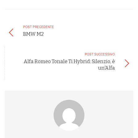
POST PRECEDENTE
BMW M2
POST SUCCESSIVO
Alfa Romeo Tonale Ti Hybrid: Silenzio, è
un'Alfa