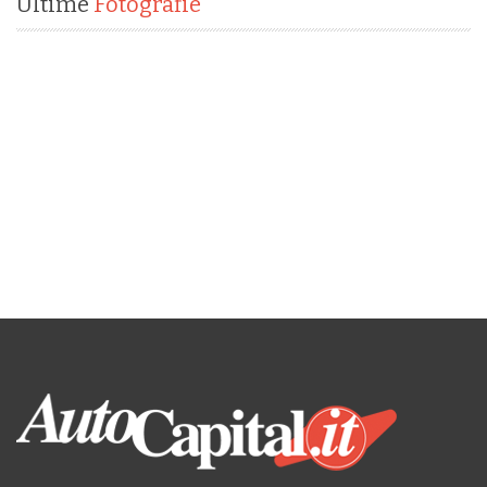
Ultime
Fotografie