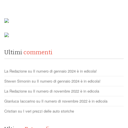
Ultimi
commenti
La Redazione
su
Il numero di gennaio 2024 è in edicola!
Steven Simonin
su
Il numero di gennaio 2024 è in edicola!
La Redazione
su
Il numero di novembre 2022 è in edicola
Gianluca Iaccarino
su
Il numero di novembre 2022 è in edicola
Cristian
su
I veri prezzi delle auto storiche