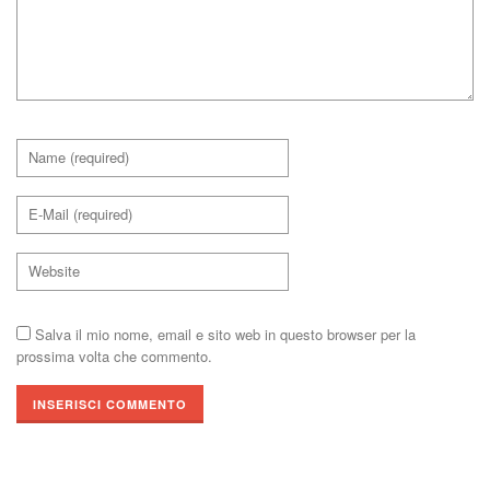
Salva il mio nome, email e sito web in questo browser per la
prossima volta che commento.