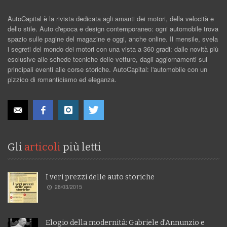
AutoCapital è la rivista dedicata agli amanti dei motori, della velocità e
dello stile. Auto d'epoca e design contemporaneo: ogni automobile trova
spazio sulle pagine del magazine e oggi, anche online. Il mensile, svela
i segreti del mondo dei motori con una vista a 360 gradi: dalle novità più
esclusive alle schede tecniche delle vetture, dagli aggiornamenti sui
principali eventi alle corse storiche. AutoCapital: l'automobile con un
pizzico di romanticismo ed eleganza.
Gli
articoli
più letti
I veri prezzi delle auto storiche
28/03/2015
Elogio della modernità: Gabriele d’Annunzio e