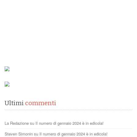
Ultimi
commenti
La Redazione
su
Il numero di gennaio 2024 è in edicola!
Steven Simonin
su
Il numero di gennaio 2024 è in edicola!