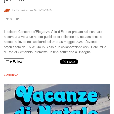
La Redazione
—
05/05/2025
0
0
Il celebre Concorso d’Eleganza Villa d’Este si prepara ad incantare
ancora una volta un nutrito pubblico di collezionisti, appassionati e
addetti ai lavori nel weekend del 24 e 25 maggio 2025. L’evento,
organizzato da BMW Group Classic in collaborazione con l’Hotel Villa
d’Este di Cernobbio, promette un fine settimana all’insegna …
Follow
CONTINUA →