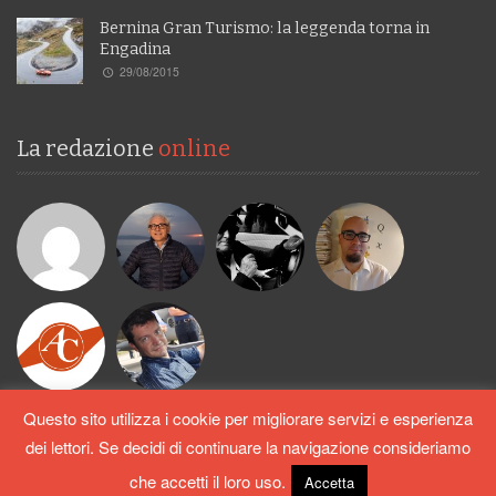
Bernina Gran Turismo: la leggenda torna in
Engadina
29/08/2015
La redazione
online
Questo sito utilizza i cookie per migliorare servizi e esperienza
dei lettori. Se decidi di continuare la navigazione consideriamo
Copyright AutoCapital©, All Rights Reserved.
che accetti il loro uso.
Accetta