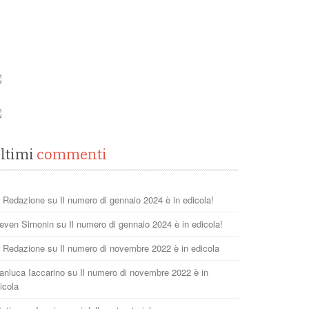
ltimi
commenti
 Redazione
su
Il numero di gennaio 2024 è in edicola!
even Simonin
su
Il numero di gennaio 2024 è in edicola!
 Redazione
su
Il numero di novembre 2022 è in edicola
anluca Iaccarino
su
Il numero di novembre 2022 è in
icola