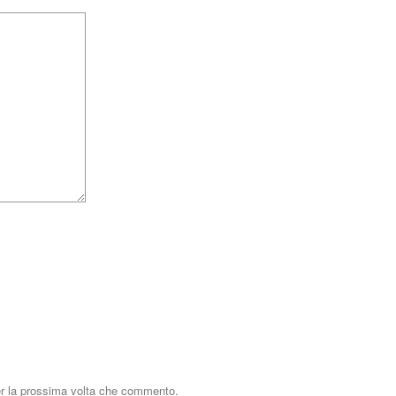
er la prossima volta che commento.