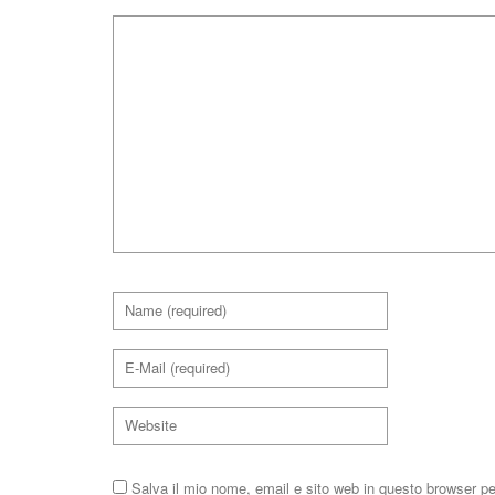
Salva il mio nome, email e sito web in questo browser p