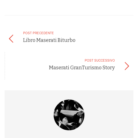
POST PRECEDENTE
Libro Maserati Biturbo
POST SUCCESSIVO
Maserati GranTurismo Story