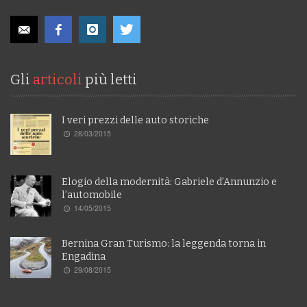
Gli
articoli
più letti
I veri prezzi delle auto storiche
28/03/2015
Elogio della modernità: Gabriele d’Annunzio e
l’automobile
14/05/2015
Bernina Gran Turismo: la leggenda torna in
Engadina
29/08/2015