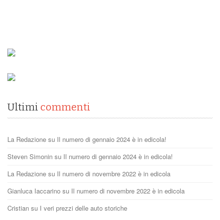
Ultimi
commenti
La Redazione
su
Il numero di gennaio 2024 è in edicola!
Steven Simonin
su
Il numero di gennaio 2024 è in edicola!
La Redazione
su
Il numero di novembre 2022 è in edicola
Gianluca Iaccarino
su
Il numero di novembre 2022 è in edicola
Cristian
su
I veri prezzi delle auto storiche