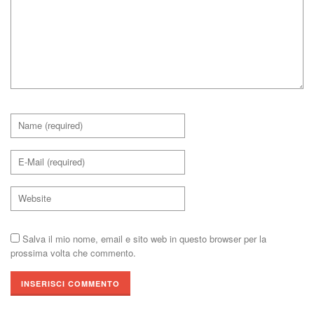
Salva il mio nome, email e sito web in questo browser per la
prossima volta che commento.