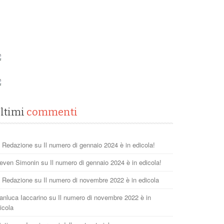
ltimi
commenti
 Redazione
su
Il numero di gennaio 2024 è in edicola!
even Simonin
su
Il numero di gennaio 2024 è in edicola!
 Redazione
su
Il numero di novembre 2022 è in edicola
anluca Iaccarino
su
Il numero di novembre 2022 è in
icola