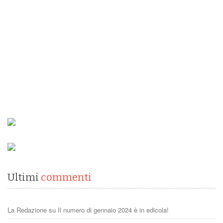
Ultimi
commenti
La Redazione
su
Il numero di gennaio 2024 è in edicola!