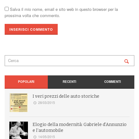
Salva il mio nome, email e sito web in questo browser per la
prossima volta che commento.
POPOLARI
RECENTI
COMMENTI
I veri prezzi delle auto storiche
28/03/2015
Elogio della modernità: Gabriele d’Annunzio
e l’automobile
14/05/2015