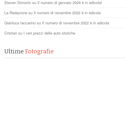
Steven Simonin
su
Il numero di gennaio 2024 è in edicola!
La Redazione
su
Il numero di novembre 2022 è in edicola
Gianluca Iaccarino
su
Il numero di novembre 2022 è in edicola
Cristian
su
I veri prezzi delle auto storiche
Ultime
Fotografie