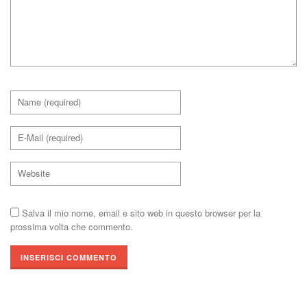
Salva il mio nome, email e sito web in questo browser per la
prossima volta che commento.