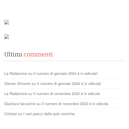
Ultimi
commenti
La Redazione
su
Il numero di gennaio 2024 è in edicola!
Steven Simonin
su
Il numero di gennaio 2024 è in edicola!
La Redazione
su
Il numero di novembre 2022 è in edicola
Gianluca Iaccarino
su
Il numero di novembre 2022 è in edicola
Cristian
su
I veri prezzi delle auto storiche