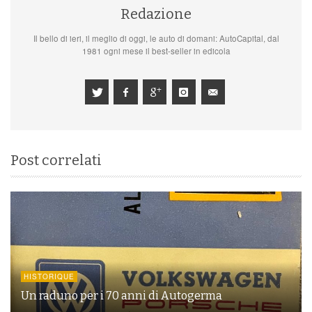
Redazione
Il bello di ieri, il meglio di oggi, le auto di domani: AutoCapital, dal
1981 ogni mese il best-seller in edicola
Post correlati
HISTORIQUE
Un raduno per i 70 anni di Autogerma