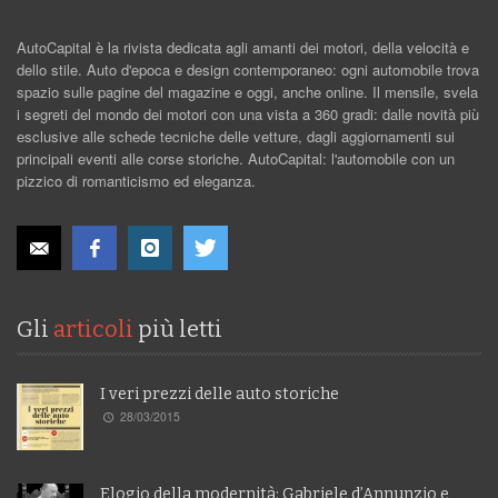
AutoCapital è la rivista dedicata agli amanti dei motori, della velocità e
dello stile. Auto d'epoca e design contemporaneo: ogni automobile trova
spazio sulle pagine del magazine e oggi, anche online. Il mensile, svela
i segreti del mondo dei motori con una vista a 360 gradi: dalle novità più
esclusive alle schede tecniche delle vetture, dagli aggiornamenti sui
principali eventi alle corse storiche. AutoCapital: l'automobile con un
pizzico di romanticismo ed eleganza.
Gli
articoli
più letti
I veri prezzi delle auto storiche
28/03/2015
Elogio della modernità: Gabriele d’Annunzio e