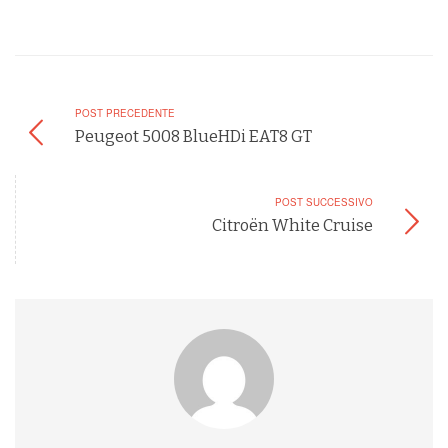
POST PRECEDENTE
Peugeot 5008 BlueHDi EAT8 GT
POST SUCCESSIVO
Citroën White Cruise