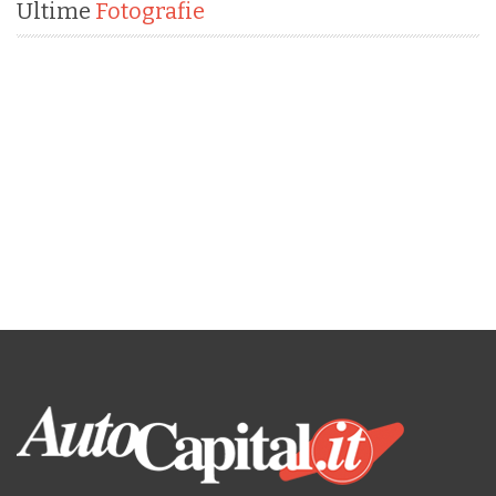
Ultime
Fotografie