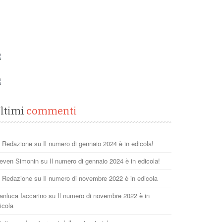
ltimi
commenti
 Redazione
su
Il numero di gennaio 2024 è in edicola!
even Simonin
su
Il numero di gennaio 2024 è in edicola!
 Redazione
su
Il numero di novembre 2022 è in edicola
anluca Iaccarino
su
Il numero di novembre 2022 è in
icola