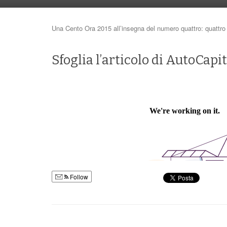
Una Cento Ora 2015 all’insegna del numero quattro: quattro gio
Sfoglia l’articolo di AutoCapit
Follow