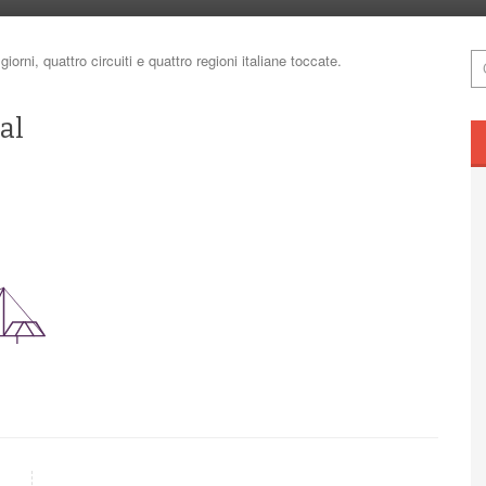
rni, quattro circuiti e quattro regioni italiane toccate.
al