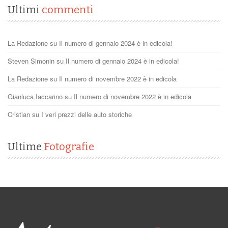
Ultimi
commenti
La Redazione
su
Il numero di gennaio 2024 è in edicola!
Steven Simonin
su
Il numero di gennaio 2024 è in edicola!
La Redazione
su
Il numero di novembre 2022 è in edicola
Gianluca Iaccarino
su
Il numero di novembre 2022 è in edicola
Cristian
su
I veri prezzi delle auto storiche
Ultime
Fotografie