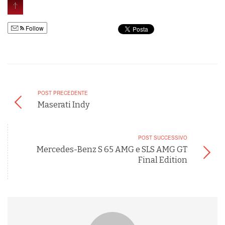
Follow
POST PRECEDENTE
Maserati Indy
POST SUCCESSIVO
Mercedes-Benz S 65 AMG e SLS AMG GT
Final Edition