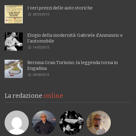
I veri prezzi delle auto storiche
28/03/2015
Elogio della modernità: Gabriele d’Annunzio e
l’automobile
14/05/2015
Bernina Gran Turismo: la leggenda torna in
Engadina
29/08/2015
La redazione
online