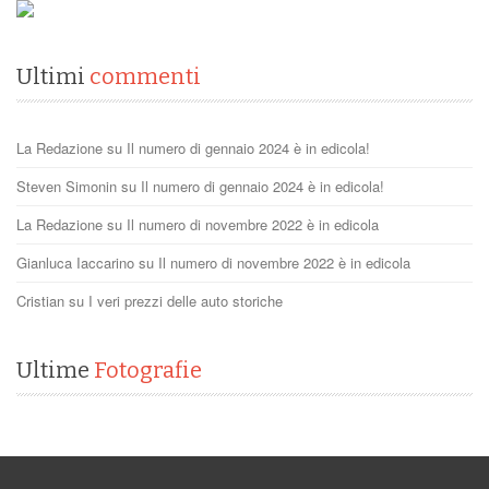
Ultimi
commenti
La Redazione
su
Il numero di gennaio 2024 è in edicola!
Steven Simonin
su
Il numero di gennaio 2024 è in edicola!
La Redazione
su
Il numero di novembre 2022 è in edicola
Gianluca Iaccarino
su
Il numero di novembre 2022 è in edicola
Cristian
su
I veri prezzi delle auto storiche
Ultime
Fotografie