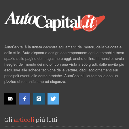
AutoCapital è la rivista dedicata agli amanti dei motori, della velocità e
dello stile. Auto d'epoca e design contemporaneo: ogni automobile trova
spazio sulle pagine del magazine e oggi, anche online. Il mensile, svela
i segreti del mondo dei motori con una vista a 360 gradi: dalle novità più
esclusive alle schede tecniche delle vetture, dagli aggiornamenti sui
principali eventi alle corse storiche. AutoCapital: l'automobile con un
pizzico di romanticismo ed eleganza.
Gli
articoli
più letti