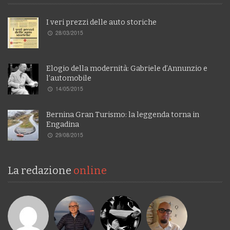
I veri prezzi delle auto storiche
28/03/2015
Elogio della modernità: Gabriele d’Annunzio e
l’automobile
14/05/2015
Bernina Gran Turismo: la leggenda torna in
Engadina
29/08/2015
La redazione
online