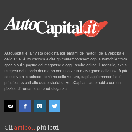
AutoCapital è la rivista dedicata agli amanti dei motori, della velocità e
dello stile. Auto d'epoca e design contemporaneo: ogni automobile trova
spazio sulle pagine del magazine e oggi, anche online. Il mensile, svela
i segreti del mondo dei motori con una vista a 360 gradi: dalle novità più
esclusive alle schede tecniche delle vetture, dagli aggiornamenti sui
principali eventi alle corse storiche. AutoCapital: l'automobile con un
pizzico di romanticismo ed eleganza.
Gli
articoli
più letti