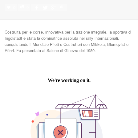
0
0
Costruita per le corse, innovativa per la trazione integrale, la sportiva di
Ingolstadt è stata la dominatrice assoluta nei rally internazionali,
conquistando il Mondiale Piloti e Costruttori con Mikkola, Blomqvist e
Röhrl. Fu presentata al Salone di Ginevra del 1980.