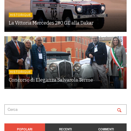
HISTORIQUE
La Vittoria Mercedes 280 GE alla Dakar
HISTORIQUE
Concorso di Eleganza Salvarola Terme
POPOLARI
RECENTI
COMMENTI