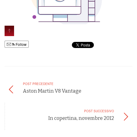
Follow
POST PRECEDENTE
Aston Martin V8 Vantage
POST SUCCESSIVO
In copertina, novembre 2012