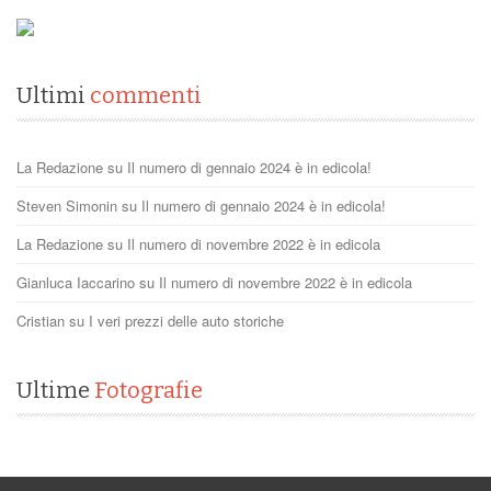
Ultimi
commenti
La Redazione
su
Il numero di gennaio 2024 è in edicola!
Steven Simonin
su
Il numero di gennaio 2024 è in edicola!
La Redazione
su
Il numero di novembre 2022 è in edicola
Gianluca Iaccarino
su
Il numero di novembre 2022 è in edicola
Cristian
su
I veri prezzi delle auto storiche
Ultime
Fotografie