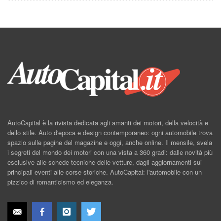
AutoCapital è la rivista dedicata agli amanti dei motori, della velocità e
dello stile. Auto d'epoca e design contemporaneo: ogni automobile trova
spazio sulle pagine del magazine e oggi, anche online. Il mensile, svela
i segreti del mondo dei motori con una vista a 360 gradi: dalle novità più
esclusive alle schede tecniche delle vetture, dagli aggiornamenti sui
principali eventi alle corse storiche. AutoCapital: l'automobile con un
pizzico di romanticismo ed eleganza.