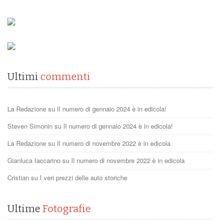
Ultimi
commenti
La Redazione
su
Il numero di gennaio 2024 è in edicola!
Steven Simonin
su
Il numero di gennaio 2024 è in edicola!
La Redazione
su
Il numero di novembre 2022 è in edicola
Gianluca Iaccarino
su
Il numero di novembre 2022 è in edicola
Cristian
su
I veri prezzi delle auto storiche
Ultime
Fotografie