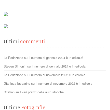
Ultimi
commenti
La Redazione
su
Il numero di gennaio 2024 è in edicola!
Steven Simonin
su
Il numero di gennaio 2024 è in edicola!
La Redazione
su
Il numero di novembre 2022 è in edicola
Gianluca Iaccarino
su
Il numero di novembre 2022 è in edicola
Cristian
su
I veri prezzi delle auto storiche
Ultime
Fotografie