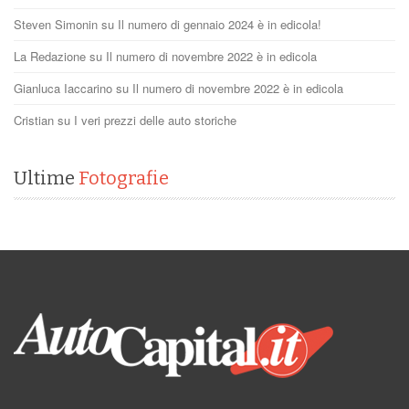
Steven Simonin
su
Il numero di gennaio 2024 è in edicola!
La Redazione
su
Il numero di novembre 2022 è in edicola
Gianluca Iaccarino
su
Il numero di novembre 2022 è in edicola
Cristian
su
I veri prezzi delle auto storiche
Ultime
Fotografie