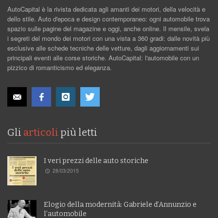
AutoCapital è la rivista dedicata agli amanti dei motori, della velocità e
dello stile. Auto d'epoca e design contemporaneo: ogni automobile trova
spazio sulle pagine del magazine e oggi, anche online. Il mensile, svela
i segreti del mondo dei motori con una vista a 360 gradi: dalle novità più
esclusive alle schede tecniche delle vetture, dagli aggiornamenti sui
principali eventi alle corse storiche. AutoCapital: l'automobile con un
pizzico di romanticismo ed eleganza.
Gli
articoli
più letti
I veri prezzi delle auto storiche
28/03/2015
Elogio della modernità: Gabriele d’Annunzio e
l’automobile