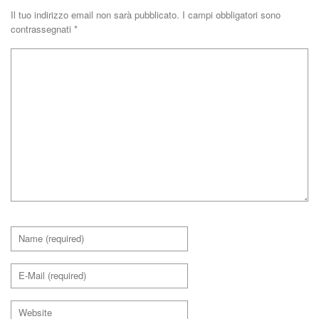
Il tuo indirizzo email non sarà pubblicato.
I campi obbligatori sono
contrassegnati
*