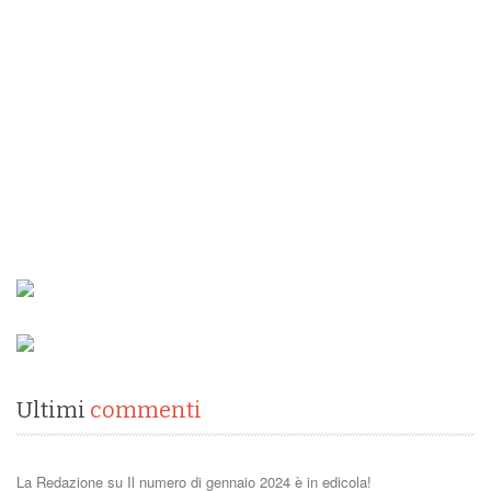
Ultimi
commenti
La Redazione
su
Il numero di gennaio 2024 è in edicola!