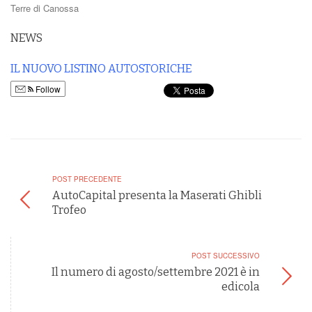
Terre di Canossa
NEWS
IL NUOVO LISTINO AUTOSTORICHE
Follow
POST PRECEDENTE
AutoCapital presenta la Maserati Ghibli
Trofeo
POST SUCCESSIVO
Il numero di agosto/settembre 2021 è in
edicola