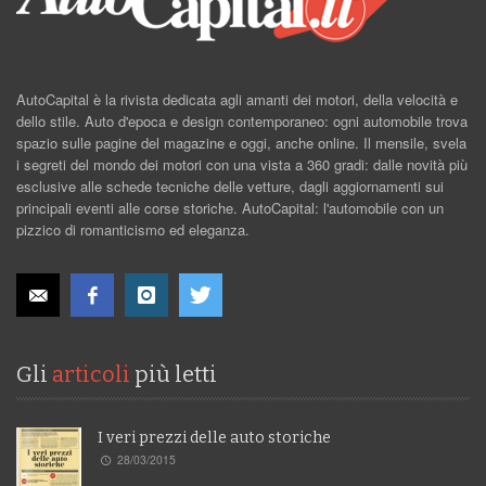
AutoCapital è la rivista dedicata agli amanti dei motori, della velocità e
dello stile. Auto d'epoca e design contemporaneo: ogni automobile trova
spazio sulle pagine del magazine e oggi, anche online. Il mensile, svela
i segreti del mondo dei motori con una vista a 360 gradi: dalle novità più
esclusive alle schede tecniche delle vetture, dagli aggiornamenti sui
principali eventi alle corse storiche. AutoCapital: l'automobile con un
pizzico di romanticismo ed eleganza.
Gli
articoli
più letti
I veri prezzi delle auto storiche
28/03/2015