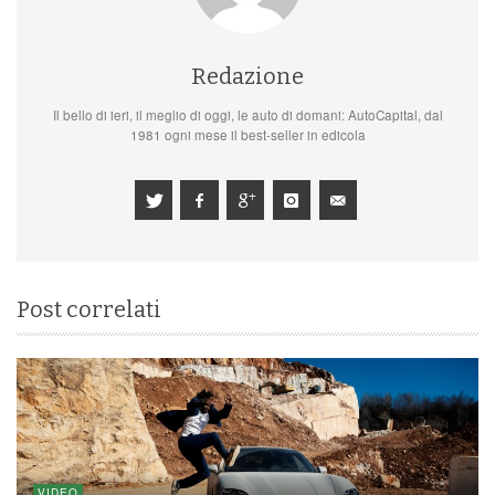
Redazione
Il bello di ieri, il meglio di oggi, le auto di domani: AutoCapital, dal
1981 ogni mese il best-seller in edicola
Post correlati
VIDEO