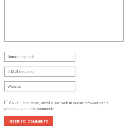
Salva il mio nome, email e sito web in questo browser per la
prossima volta che commento.