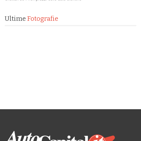
Ultime
Fotografie