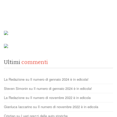
Ultimi
commenti
La Redazione
su
Il numero di gennaio 2024 è in edicola!
Steven Simonin
su
Il numero di gennaio 2024 è in edicola!
La Redazione
su
Il numero di novembre 2022 è in edicola
Gianluca Iaccarino
su
Il numero di novembre 2022 è in edicola
Cristian
su
I veri prezzi delle auto storiche