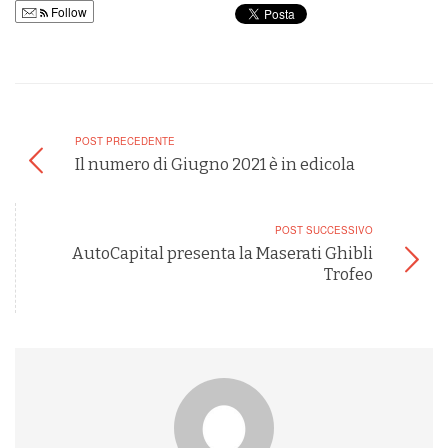
Follow
POST PRECEDENTE
Il numero di Giugno 2021 è in edicola
POST SUCCESSIVO
AutoCapital presenta la Maserati Ghibli
Trofeo