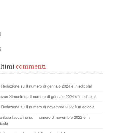
ltimi
commenti
 Redazione
su
Il numero di gennaio 2024 è in edicola!
even Simonin
su
Il numero di gennaio 2024 è in edicola!
 Redazione
su
Il numero di novembre 2022 è in edicola
anluca Iaccarino
su
Il numero di novembre 2022 è in
icola