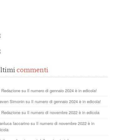
ltimi
commenti
 Redazione
su
Il numero di gennaio 2024 è in edicola!
even Simonin
su
Il numero di gennaio 2024 è in edicola!
 Redazione
su
Il numero di novembre 2022 è in edicola
anluca Iaccarino
su
Il numero di novembre 2022 è in
icola