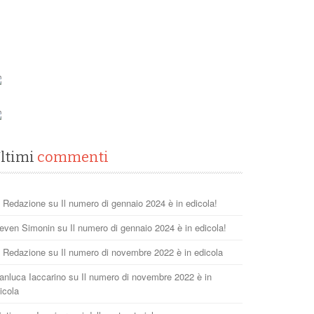
ltimi
commenti
 Redazione
su
Il numero di gennaio 2024 è in edicola!
even Simonin
su
Il numero di gennaio 2024 è in edicola!
 Redazione
su
Il numero di novembre 2022 è in edicola
anluca Iaccarino
su
Il numero di novembre 2022 è in
icola