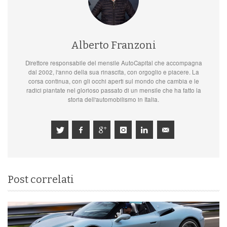
Alberto Franzoni
Direttore responsabile del mensile AutoCapital che accompagna
dal 2002, l'anno della sua rinascita, con orgoglio e piacere. La
corsa continua, con gli occhi aperti sul mondo che cambia e le
radici piantate nel glorioso passato di un mensile che ha fatto la
storia dell'automobilismo in Italia.
Post correlati