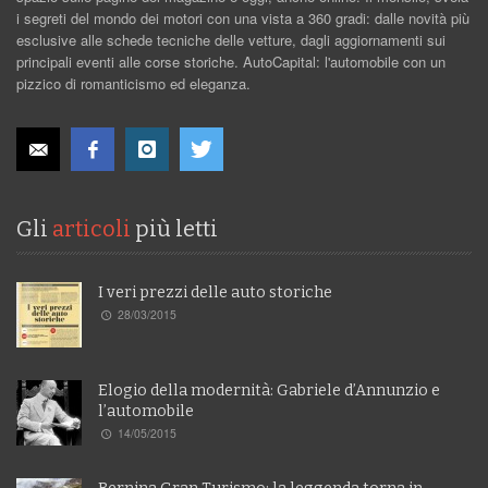
i segreti del mondo dei motori con una vista a 360 gradi: dalle novità più
esclusive alle schede tecniche delle vetture, dagli aggiornamenti sui
principali eventi alle corse storiche. AutoCapital: l'automobile con un
pizzico di romanticismo ed eleganza.
Gli
articoli
più letti
I veri prezzi delle auto storiche
28/03/2015
Elogio della modernità: Gabriele d’Annunzio e
l’automobile
14/05/2015