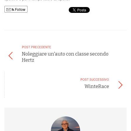
Follow
POST PRECEDENTE
Noleggiare un'auto con classe secondo
Hertz
POST SUCCESSIVO
WinteRace