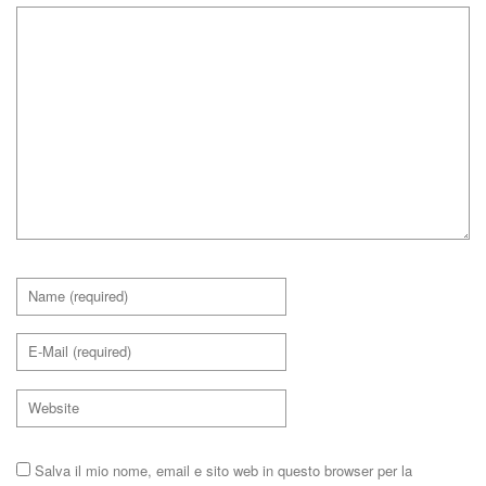
Salva il mio nome, email e sito web in questo browser per la