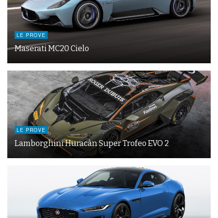
LE PROVE
Maserati MC20 Cielo
LE PROVE
Lamborghini Huracàn Super Trofeo EVO 2