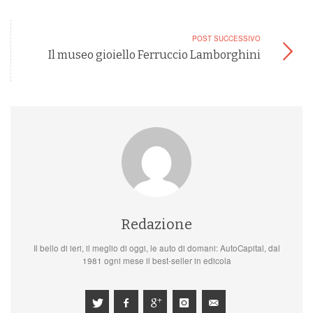
POST SUCCESSIVO
Il museo gioiello Ferruccio Lamborghini
Redazione
Il bello di ieri, il meglio di oggi, le auto di domani: AutoCapital, dal
1981 ogni mese il best-seller in edicola