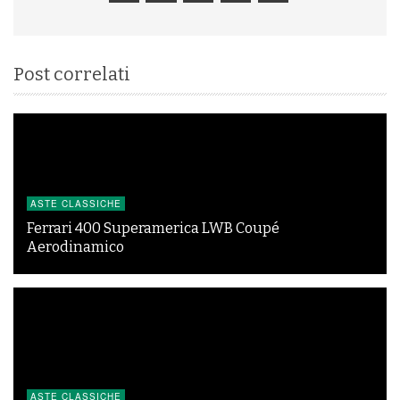
Post correlati
ASTE CLASSICHE
Ferrari 400 Superamerica LWB Coupé
Aerodinamico
ASTE CLASSICHE