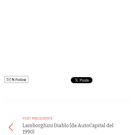
Follow
POST PRECEDENTE
Lamborghini Diablo (da AutoCapital del
1990)