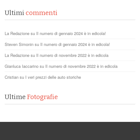
Ultimi
commenti
La Redazione
su
Il numero di gennaio 2024 è in edicola!
Steven Simonin
su
Il numero di gennaio 2024 è in edicola!
La Redazione
su
Il numero di novembre 2022 è in edicola
Gianluca Iaccarino
su
Il numero di novembre 2022 è in edicola
Cristian
su
I veri prezzi delle auto storiche
Ultime
Fotografie