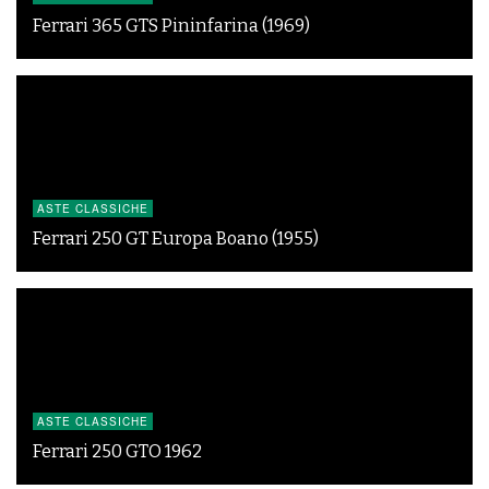
Ferrari 365 GTS Pininfarina (1969)
ASTE CLASSICHE
Ferrari 250 GT Europa Boano (1955)
ASTE CLASSICHE
Ferrari 250 GTO 1962