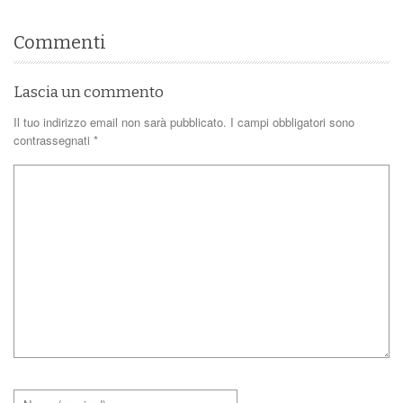
Commenti
Lascia un commento
Il tuo indirizzo email non sarà pubblicato.
I campi obbligatori sono
contrassegnati
*