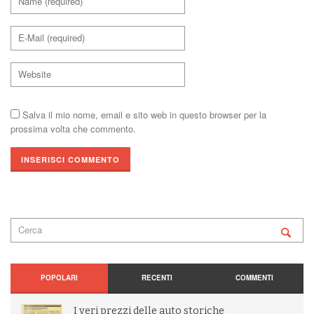
Salva il mio nome, email e sito web in questo browser per la
prossima volta che commento.
POPOLARI
RECENTI
COMMENTI
I veri prezzi delle auto storiche