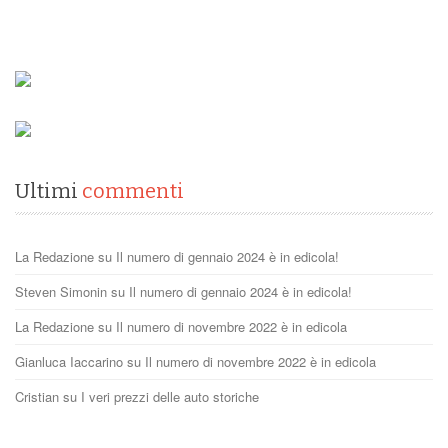
Ultimi
commenti
La Redazione
su
Il numero di gennaio 2024 è in edicola!
Steven Simonin
su
Il numero di gennaio 2024 è in edicola!
La Redazione
su
Il numero di novembre 2022 è in edicola
Gianluca Iaccarino
su
Il numero di novembre 2022 è in edicola
Cristian
su
I veri prezzi delle auto storiche