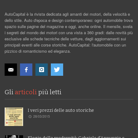
AutoCapital è la rivista dedicata agli amanti dei motori, della velocità e
dello stile. Auto d'epoca e design contemporaneo: ogni automobile trova
spazio sulle pagine del magazine e oggi, anche online. Il mensile, svela
i segreti del mondo dei motori con una vista a 360 gradi: dalle novità più
esclusive alle schede tecniche delle vetture, dagli aggiornamenti sui
principali eventi alle corse storiche. AutoCapital: l'automobile con un
pizzico di romanticismo ed eleganza.
Gli
articoli
più letti
I veri prezzi delle auto storiche
28/03/2015