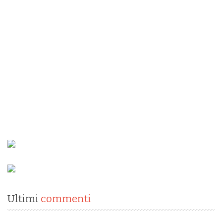
Ultimi
commenti