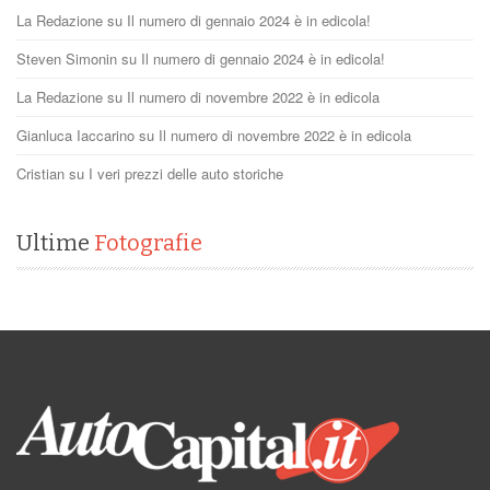
La Redazione
su
Il numero di gennaio 2024 è in edicola!
Steven Simonin
su
Il numero di gennaio 2024 è in edicola!
La Redazione
su
Il numero di novembre 2022 è in edicola
Gianluca Iaccarino
su
Il numero di novembre 2022 è in edicola
Cristian
su
I veri prezzi delle auto storiche
Ultime
Fotografie