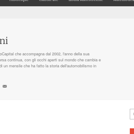
ni
toCapital che accompagna dal 2002, l'anno della sua
corsa continua, con gli occhi aperti sul mondo che cambia e
 di un mensile che ha fatto la storia dell'automobilismo in